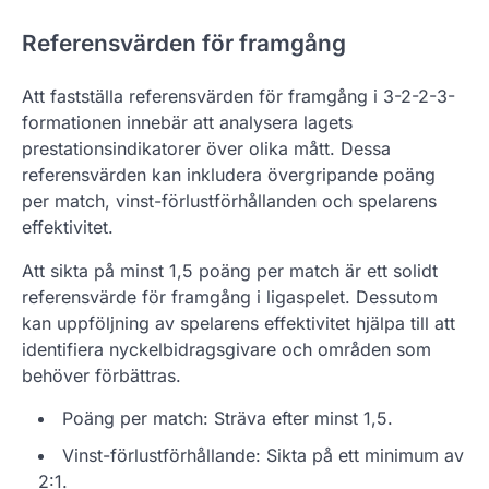
Referensvärden för framgång
Att fastställa referensvärden för framgång i 3-2-2-3-
formationen innebär att analysera lagets
prestationsindikatorer över olika mått. Dessa
referensvärden kan inkludera övergripande poäng
per match, vinst-förlustförhållanden och spelarens
effektivitet.
Att sikta på minst 1,5 poäng per match är ett solidt
referensvärde för framgång i ligaspelet. Dessutom
kan uppföljning av spelarens effektivitet hjälpa till att
identifiera nyckelbidragsgivare och områden som
behöver förbättras.
Poäng per match: Sträva efter minst 1,5.
Vinst-förlustförhållande: Sikta på ett minimum av
2:1.