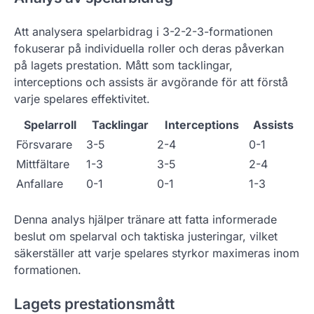
Att analysera spelarbidrag i 3-2-2-3-formationen
fokuserar på individuella roller och deras påverkan
på lagets prestation. Mått som tacklingar,
interceptions och assists är avgörande för att förstå
varje spelares effektivitet.
Spelarroll
Tacklingar
Interceptions
Assists
Försvarare
3-5
2-4
0-1
Mittfältare
1-3
3-5
2-4
Anfallare
0-1
0-1
1-3
Denna analys hjälper tränare att fatta informerade
beslut om spelarval och taktiska justeringar, vilket
säkerställer att varje spelares styrkor maximeras inom
formationen.
Lagets prestationsmått