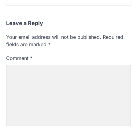
Leave a Reply
Your email address will not be published.
Required
fields are marked
*
Comment
*