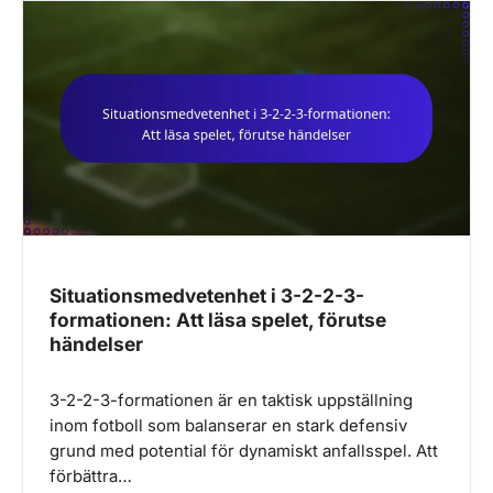
Situationsmedvetenhet i 3-2-2-3-
formationen: Att läsa spelet, förutse
händelser
3-2-2-3-formationen är en taktisk uppställning
inom fotboll som balanserar en stark defensiv
grund med potential för dynamiskt anfallsspel. Att
förbättra…