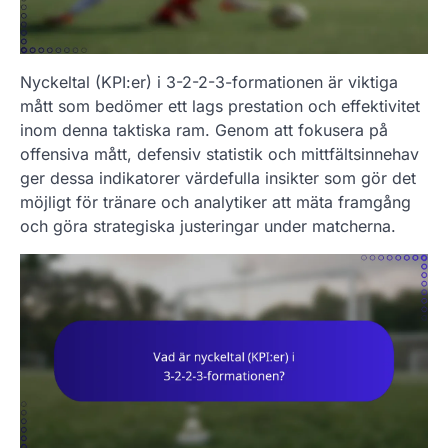
Nyckeltal (KPI:er) i 3-2-2-3-formationen är viktiga
mått som bedömer ett lags prestation och effektivitet
inom denna taktiska ram. Genom att fokusera på
offensiva mått, defensiv statistik och mittfältsinnehav
ger dessa indikatorer värdefulla insikter som gör det
möjligt för tränare och analytiker att mäta framgång
och göra strategiska justeringar under matcherna.