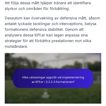
Att följa dessa mått hjälper tränare att identifiera
styrkor och områden för förbättring.
Dessutom kan övervakning av defensiva mått, såsom
antalet lyckade tacklingar och interceptions, belysa
formationens defensiva stabilitet. Genom att
analysera dessa KPI:er kan lagen anpassa sina
strategier för att förbättra prestationen mot olika
motståndare.