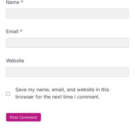
Name
*
Email
*
Website
Save my name, email, and website in this
browser for the next time I comment.