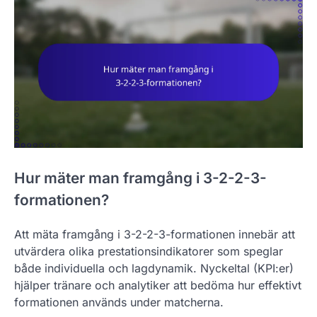
Hur mäter man framgång i 3-2-2-3-
formationen?
Att mäta framgång i 3-2-2-3-formationen innebär att
utvärdera olika prestationsindikatorer som speglar
både individuella och lagdynamik. Nyckeltal (KPI:er)
hjälper tränare och analytiker att bedöma hur effektivt
formationen används under matcherna.