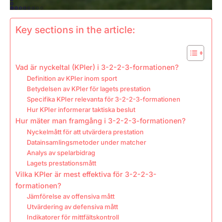
Key sections in the article:
Vad är nyckeltal (KPIer) i 3-2-2-3-formationen?
Definition av KPIer inom sport
Betydelsen av KPIer för lagets prestation
Specifika KPIer relevanta för 3-2-2-3-formationen
Hur KPIer informerar taktiska beslut
Hur mäter man framgång i 3-2-2-3-formationen?
Nyckelmått för att utvärdera prestation
Datainsamlingsmetoder under matcher
Analys av spelarbidrag
Lagets prestationsmått
Vilka KPIer är mest effektiva för 3-2-2-3-
formationen?
Jämförelse av offensiva mått
Utvärdering av defensiva mått
Indikatorer för mittfältskontroll