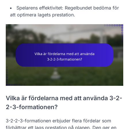
Spelarens effektivitet: Regelbundet bedöma för
att optimera lagets prestation.
Vilka är fördelarna med att använda 3-2-
2-3-formationen?
3-2-2-3-formationen erbjuder flera fördelar som
förbättrar ett lags prestation på planen. Den ger en