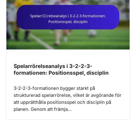
Spelarrörelseanalys i 3-2-2-3-
formationen: Positionsspel, disciplin
3-2-2-3-formationen bygger starkt på
strukturerad spelarrörelse, vilket är avgörande för
att upprätthålla positionsspel och disciplin på
planen. Genom att främja…