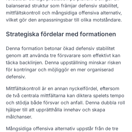
balanserad struktur som främjar defensiv stabilitet,
mittfältskontroll och mångsidiga offensiva alternativ,
vilket gör den anpassningsbar till olika motståndare.
Strategiska fördelar med formationen
Denna formation betonar ökad defensiv stabilitet
genom att använda tre försvarare som effektivt kan
täcka backlinjen. Denna uppställning minskar risken
för kontringar och möjliggör en mer organiserad
defensiv.
Mittfältskontroll är en annan nyckelfördel, eftersom
de två centrala mittfältarna kan diktera spelets tempo
och stödja både försvar och anfall. Denna dubbla roll
hjälper till att upprätthålla innehav och skapa
målchanser.
Mångsidiga offensiva alternativ uppstår från de tre