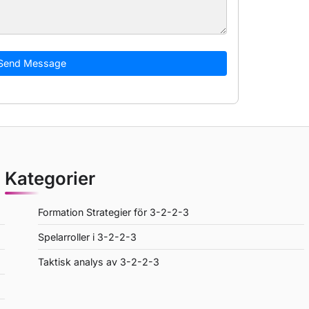
Send Message
Kategorier
Formation Strategier för 3-2-2-3
Spelarroller i 3-2-2-3
Taktisk analys av 3-2-2-3