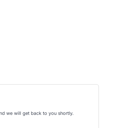
nd we will get back to you shortly.