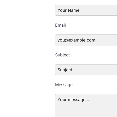
Email
Subject
Message